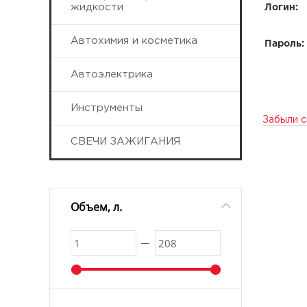
жидкости
Логин:
Автохимия и косметика
Пароль:
Автоэлектрика
Инструменты
Забыли с
СВЕЧИ ЗАЖИГАНИЯ
Объем, л.