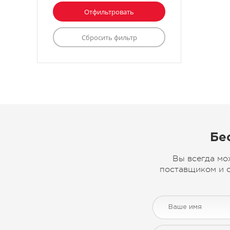
Бе
Вы всегда мо
поставщиком и с