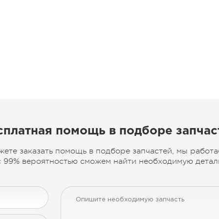
сплатная помощь в подборе запчас
жете заказать помощь в подборе запчастей, мы работа
 99% вероятностью сможем найти необходимую деталь