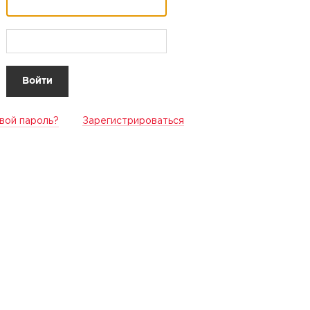
вой пароль?
Зарегистрироваться