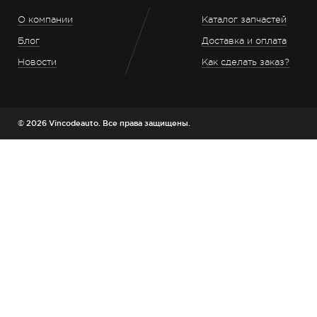
О компании
Каталог запчастей
Блог
Доставка и оплата
Новости
Как сделать заказ?
© 2026 Vincodeauto. Все права защищены.