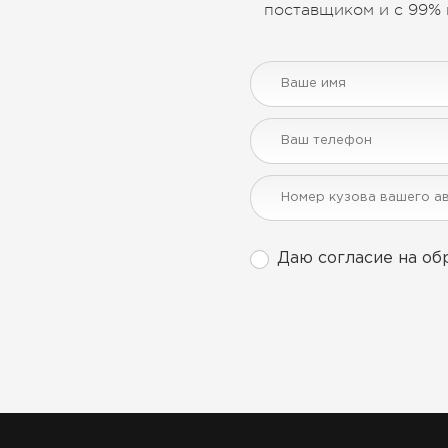
поставщиком и с 99% 
Даю согласие на об