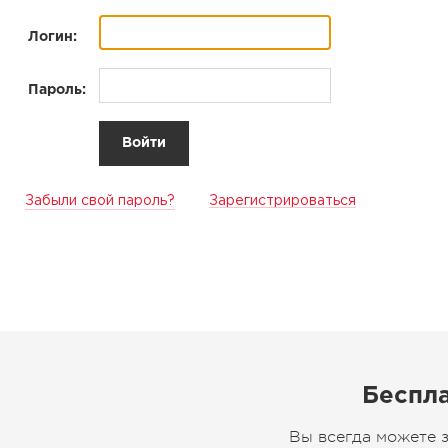
Логин:
Пароль:
Забыли свой пароль?
Зарегистрироваться
Беспла
Вы всегда можете 