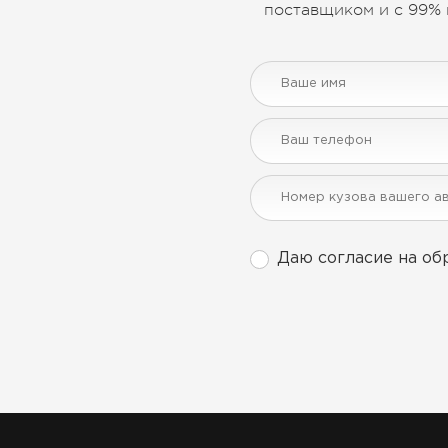
поставщиком и с 99% 
Даю согласие на об