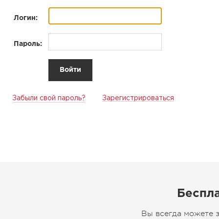
Логин:
Пароль:
Забыли свой пароль?
Зарегистрироваться
Беспла
Вы всегда можете 