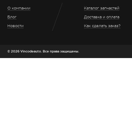
О компании
Каталог запчастей
Блог
Доставка и оплата
Новости
Как сделать заказ?
© 2026 Vincodeauto. Все права защищены.