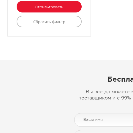
Беспла
Вы всегда можете 
поставщиком и с 99% 