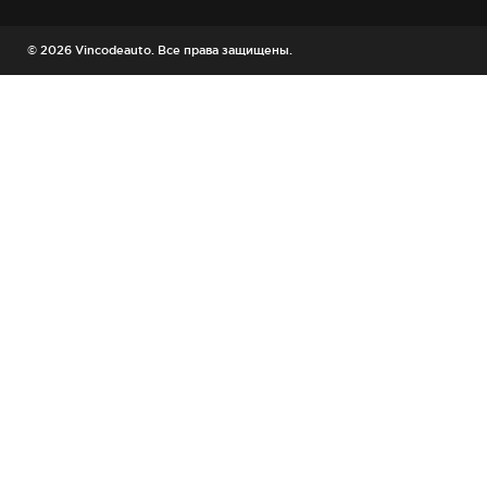
© 2026 Vincodeauto. Все права защищены.