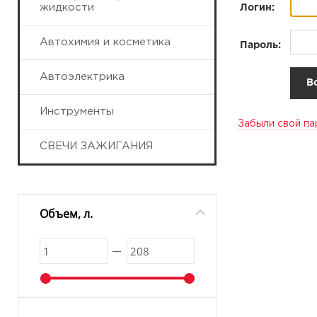
жидкости
Логин:
Автохимия и косметика
Пароль:
Автоэлектрика
Инструменты
Забыли свой па
СВЕЧИ ЗАЖИГАНИЯ
Объем, л.