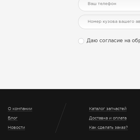
Даю согласие на об
О компании
Каталог запчастей
Блог
Доставка и оплата
Новости
Как сделать заказ?