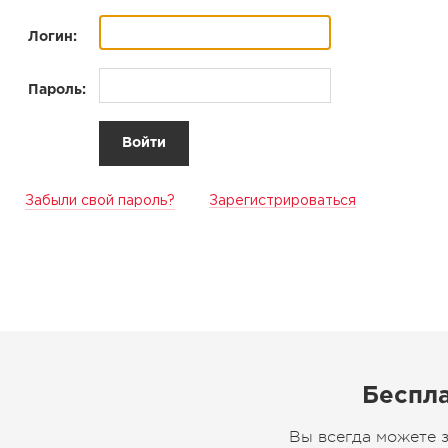
Логин:
Пароль:
Забыли свой пароль?
Зарегистрироваться
Беспла
Вы всегда можете 