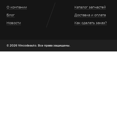
О компании
Каталог запчастей
Блог
Доставка и оплата
Новости
Как сделать заказ?
© 2026 Vincodeauto. Все права защищены.