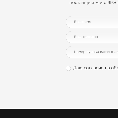
поставщиком и с 99% 
Даю согласие на об