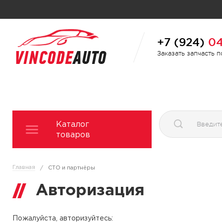
+7 (924)
04
Заказать запчасть 
Каталог
товаров
Главная
/
СТО и партнёры
Авторизация
Пожалуйста, авторизуйтесь: