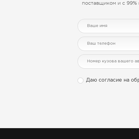
поставщиком и с 99% 
Даю согласие на об