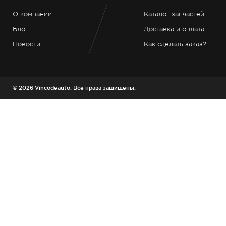
О компании
Каталог запчастей
Блог
Доставка и оплата
Новости
Как сделать заказ?
© 2026 Vincodeauto. Все права защищены.