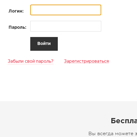
Логин:
Пароль:
Забыли свой пароль?
Зарегистрироваться
Беспла
Вы всегда можете 