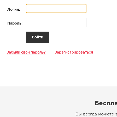
Логин:
Пароль:
Забыли свой пароль?
Зарегистрироваться
Беспла
Вы всегда можете 