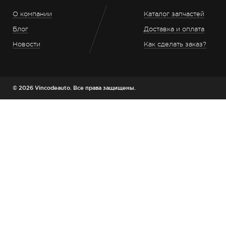
О компании
Каталог запчастей
Блог
Доставка и оплата
Новости
Как сделать заказ?
© 2026 Vincodeauto. Все права защищены.