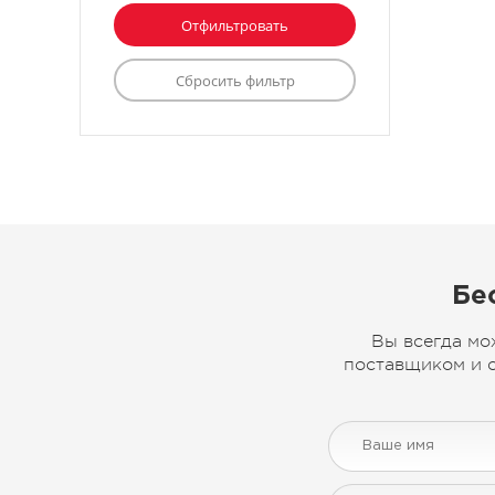
Бе
Вы всегда мо
поставщиком и с