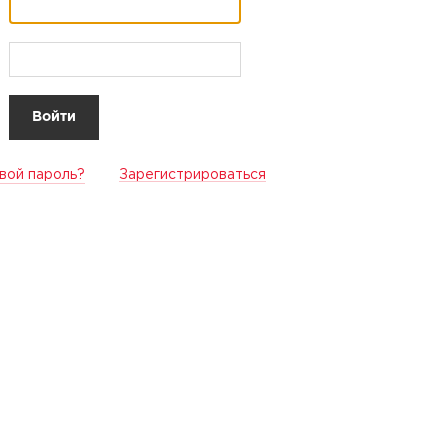
вой пароль?
Зарегистрироваться