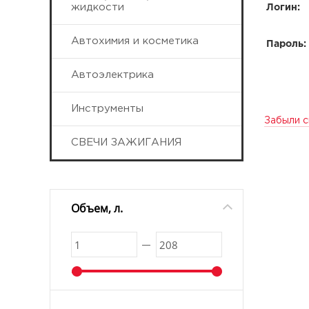
жидкости
Логин:
Автохимия и косметика
Пароль:
Автоэлектрика
Инструменты
Забыли с
СВЕЧИ ЗАЖИГАНИЯ
Объем, л.