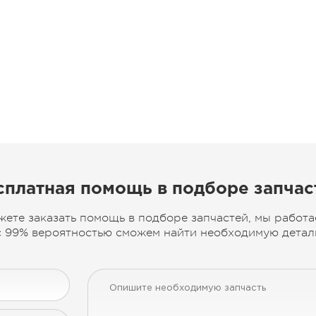
сплатная помощь в подборе запчас
жете заказать помощь в подборе запчастей, мы работа
 99% вероятностью сможем найти необходимую деталь