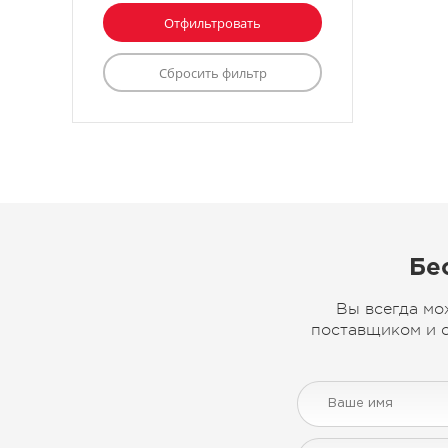
Бе
Вы всегда мо
поставщиком и с