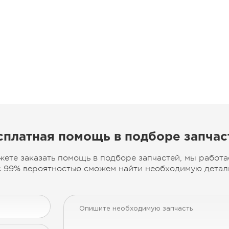
сплатная помощь в подборе запчас
жете заказать помощь в подборе запчастей, мы работа
 99% вероятностью сможем найти необходимую деталь