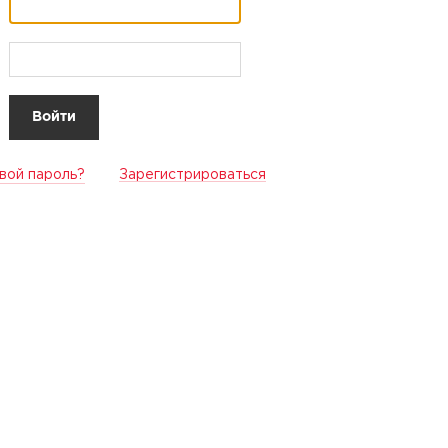
вой пароль?
Зарегистрироваться