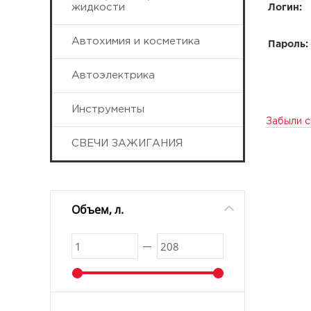
жидкости
Логин:
Автохимия и косметика
Пароль:
Автоэлектрика
Инструменты
Забыли с
СВЕЧИ ЗАЖИГАНИЯ
Объем, л.