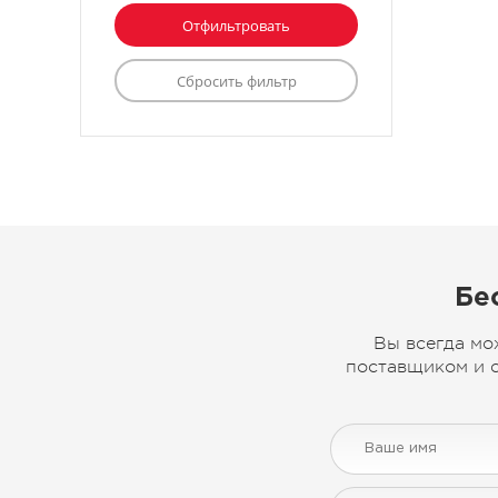
Бе
Вы всегда мо
поставщиком и с