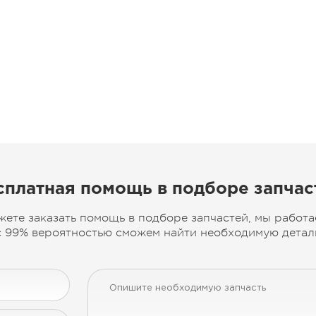
сплатная помощь в подборе запчас
жете заказать помощь в подборе запчастей, мы работа
 99% вероятностью сможем найти необходимую деталь