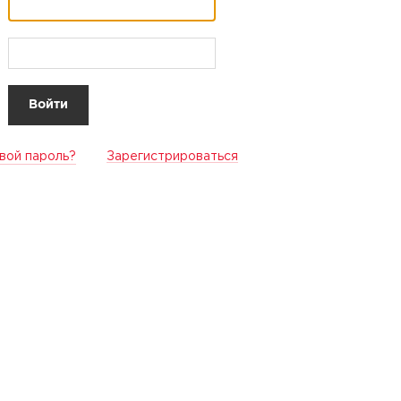
вой пароль?
Зарегистрироваться