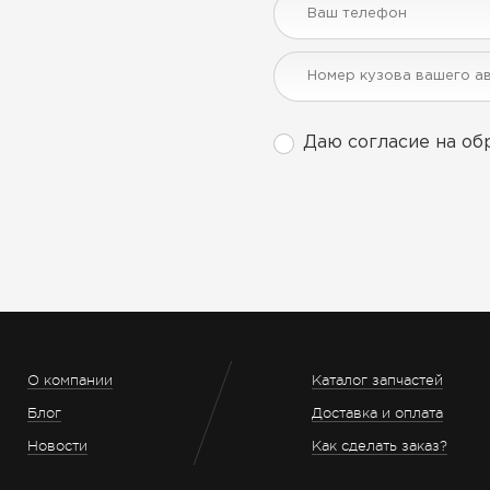
Даю согласие на об
О компании
Каталог запчастей
Блог
Доставка и оплата
Новости
Как сделать заказ?