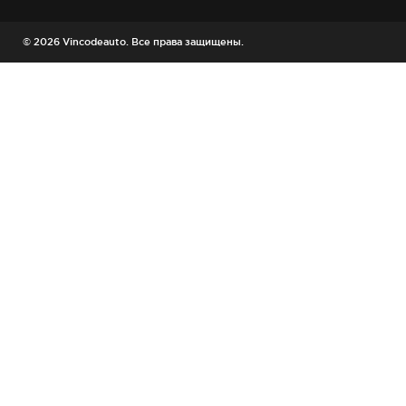
© 2026 Vincodeauto. Все права защищены.