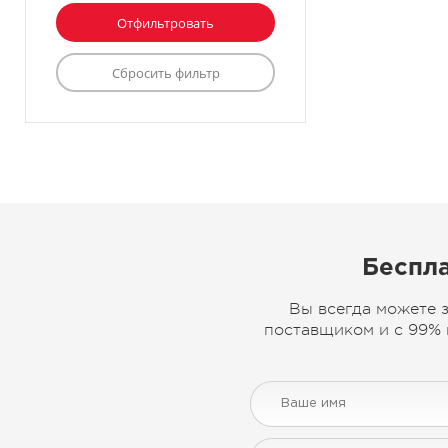
Беспла
Вы всегда можете 
поставщиком и с 99% 