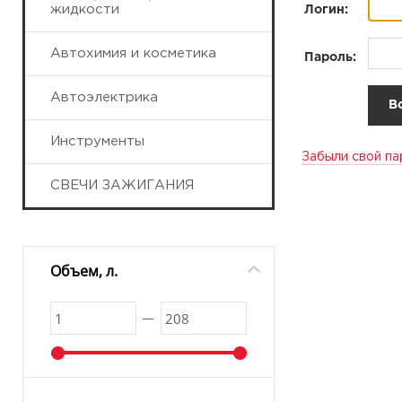
жидкости
Логин:
Автохимия и косметика
Пароль:
Автоэлектрика
Инструменты
Забыли свой па
СВЕЧИ ЗАЖИГАНИЯ
Объем, л.