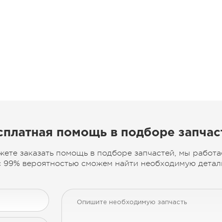
сплатная помощь в подборе запчас
жете заказать помощь в подборе запчастей, мы работа
 99% вероятностью сможем найти необходимую деталь