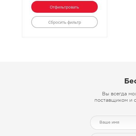
Бе
Вы всегда мо
поставщиком и с