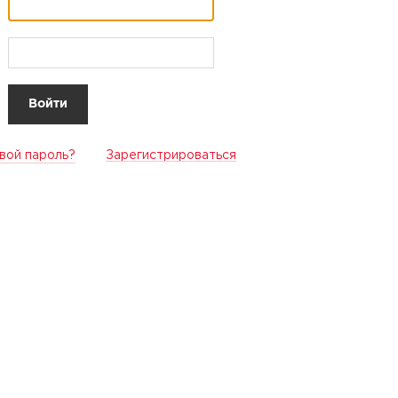
вой пароль?
Зарегистрироваться