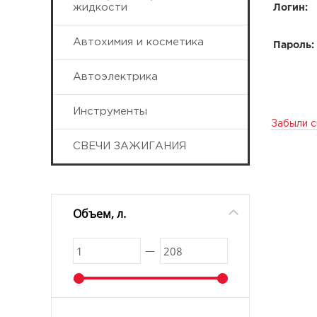
жидкости
Логин:
Автохимия и косметика
Пароль:
Автоэлектрика
Инструменты
Забыли с
СВЕЧИ ЗАЖИГАНИЯ
Объем, л.