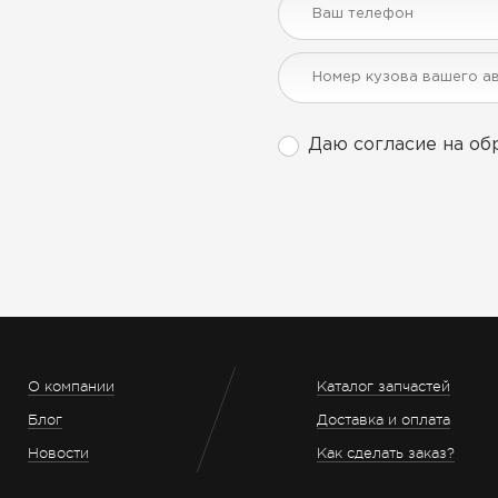
Даю согласие на об
О компании
Каталог запчастей
Блог
Доставка и оплата
Новости
Как сделать заказ?