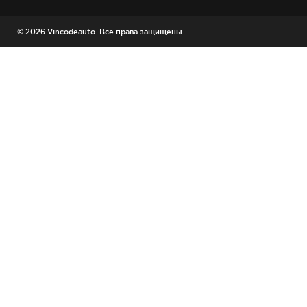
© 2026 Vincodeauto. Все права защищены.