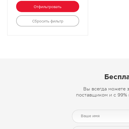
Беспла
Вы всегда можете 
поставщиком и с 99% 