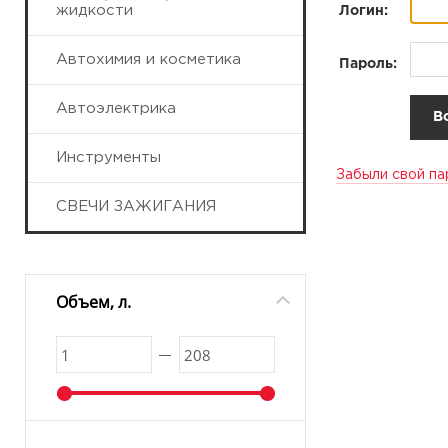
жидкости
Логин:
Автохимия и косметика
Пароль:
Автоэлектрика
Инструменты
Забыли свой па
СВЕЧИ ЗАЖИГАНИЯ
Объем, л.