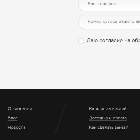
Даю согласие на об
О компании
Каталог запчастей
Блог
Доставка и оплата
Новости
Как сделать заказ?