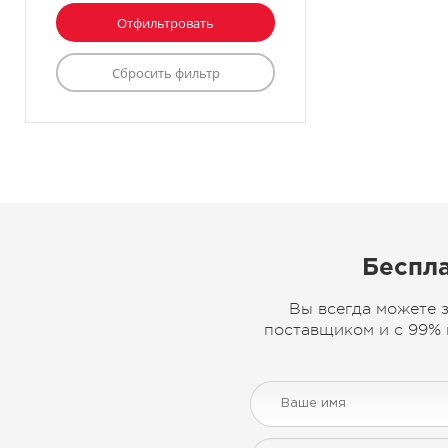
Беспла
Вы всегда можете 
поставщиком и с 99% 