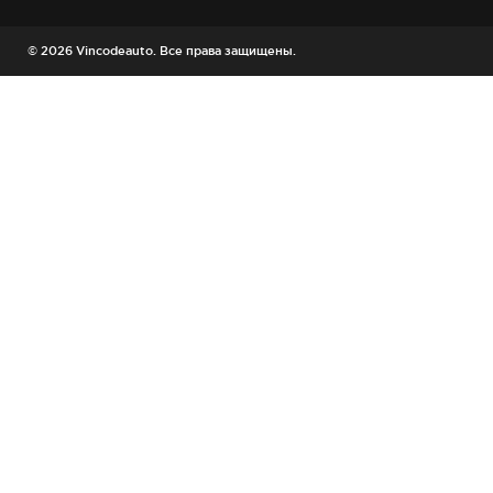
© 2026 Vincodeauto. Все права защищены.