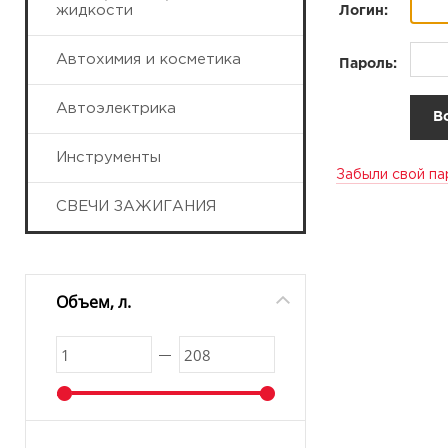
жидкости
Логин:
Автохимия и косметика
Пароль:
Автоэлектрика
Инструменты
Забыли свой па
СВЕЧИ ЗАЖИГАНИЯ
Объем, л.