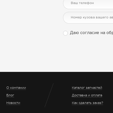
Даю согласие на об
О компании
Каталог запчастей
Блог
Доставка и оплата
Новости
Как сделать заказ?