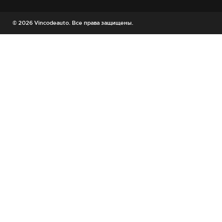
© 2026 Vincodeauto. Все права защищены.