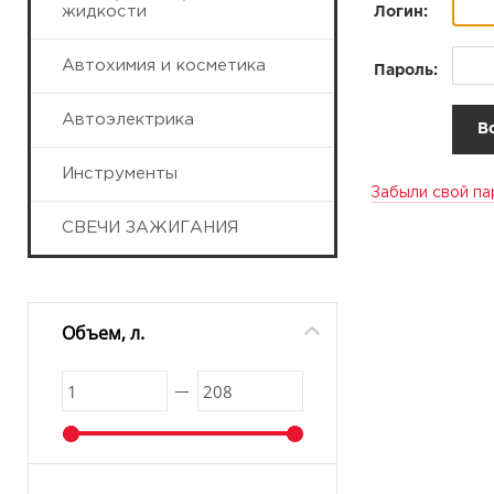
жидкости
Логин:
Автохимия и косметика
Пароль:
Автоэлектрика
Инструменты
Забыли свой па
СВЕЧИ ЗАЖИГАНИЯ
Объем, л.