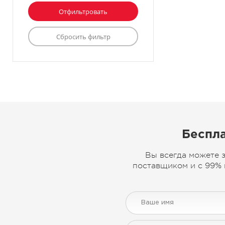
Беспла
Вы всегда можете 
поставщиком и с 99% 