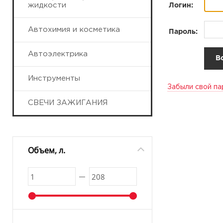
жидкости
Логин:
Автохимия и косметика
Пароль:
Автоэлектрика
Инструменты
Забыли свой па
СВЕЧИ ЗАЖИГАНИЯ
Объем, л.