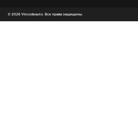
© 2026 Vincodeauto. Все права защищены.