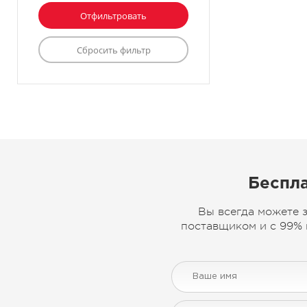
Беспла
Вы всегда можете 
поставщиком и с 99% 