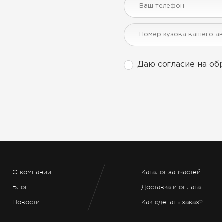
Даю согласие на об
О компании
Каталог запчастей
Блог
Доставка и оплата
Новости
Как сделать заказ?