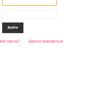
вой пароль?
Зарегистрироваться