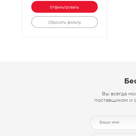
Бе
Вы всегда мо
поставщиком и с