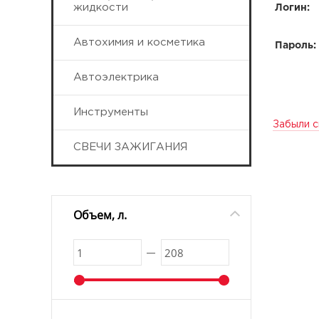
жидкости
Логин:
Автохимия и косметика
Пароль:
Автоэлектрика
Инструменты
Забыли с
СВЕЧИ ЗАЖИГАНИЯ
Объем, л.