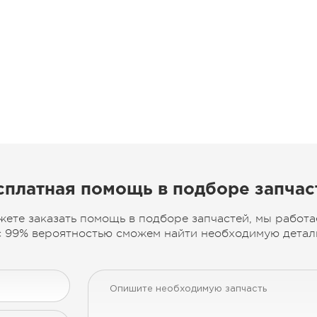
сплатная помощь в подборе запчас
жете заказать помощь в подборе запчастей, мы работа
 99% вероятностью сможем найти необходимую деталь