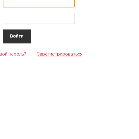
вой пароль?
Зарегистрироваться