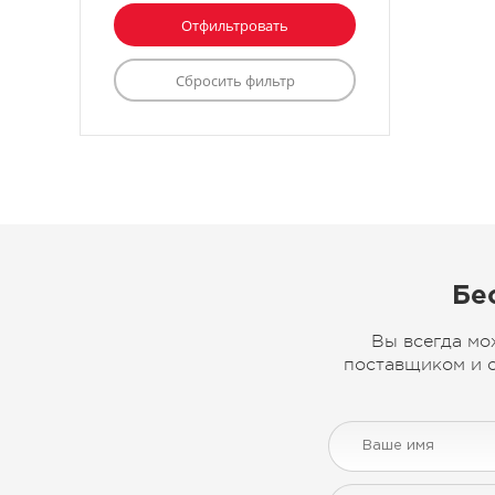
Бе
Вы всегда мо
поставщиком и с