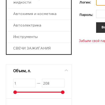
жидкости
Логин:
Автохимия и косметика
Пароль:
Автоэлектрика
Инструменты
Забыли свой па
СВЕЧИ ЗАЖИГАНИЯ
Объем, л.