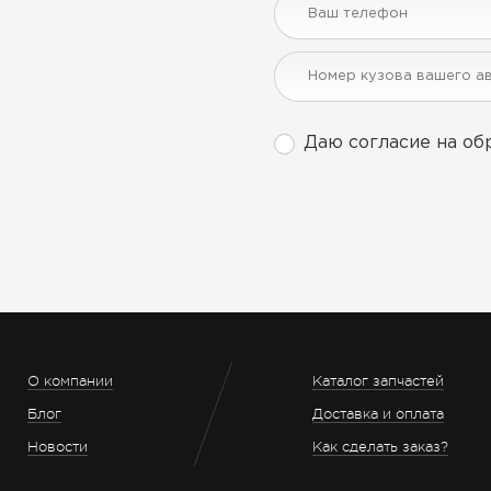
Даю согласие на об
О компании
Каталог запчастей
Блог
Доставка и оплата
Новости
Как сделать заказ?