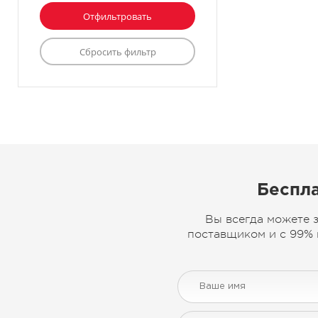
Беспла
Вы всегда можете 
поставщиком и с 99% 