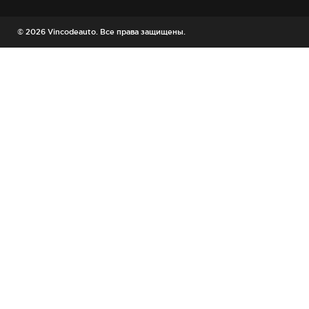
© 2026 Vincodeauto. Все права защищены.