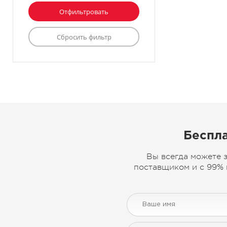
Беспла
Вы всегда можете 
поставщиком и с 99% 