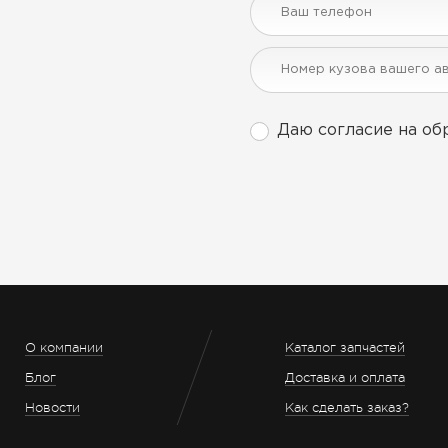
Даю согласие на об
О компании
Каталог запчастей
Блог
Доставка и оплата
Новости
Как сделать заказ?