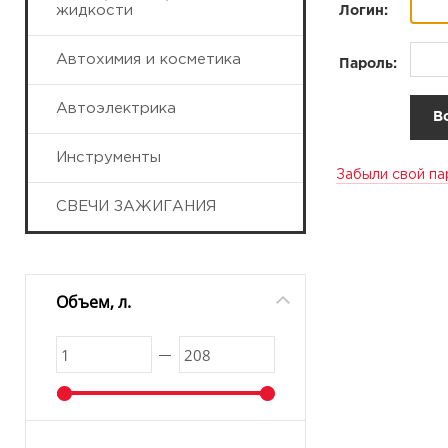
жидкости
Логин:
Автохимия и косметика
Пароль:
Автоэлектрика
Инструменты
Забыли свой па
СВЕЧИ ЗАЖИГАНИЯ
Объем, л.