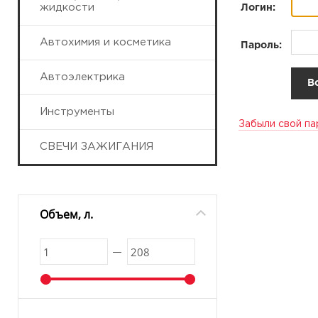
жидкости
Логин:
Автохимия и косметика
Пароль:
Автоэлектрика
Инструменты
Забыли свой па
СВЕЧИ ЗАЖИГАНИЯ
Объем, л.