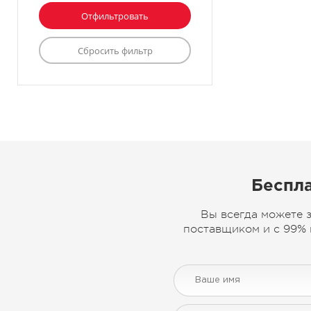
Беспла
Вы всегда можете 
поставщиком и с 99% 