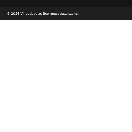
© 2026 Vincodeauto. Все права защищены.