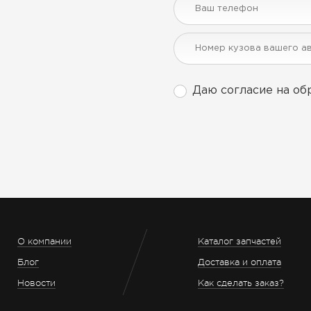
Даю согласие на об
О компании
Каталог запчастей
Блог
Доставка и оплата
Новости
Как сделать заказ?