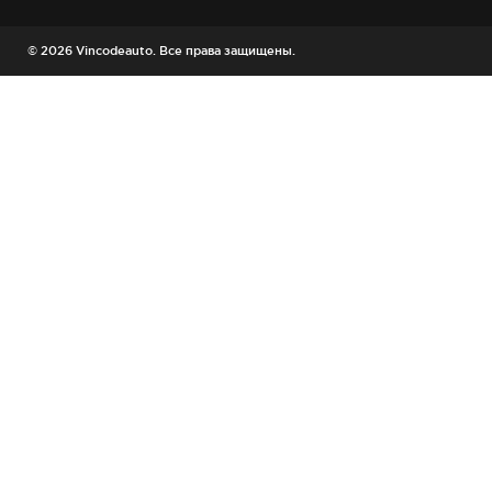
© 2026 Vincodeauto. Все права защищены.