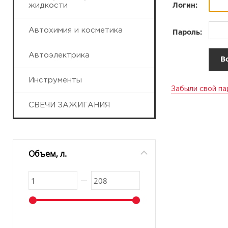
жидкости
Логин:
Автохимия и косметика
Пароль:
Автоэлектрика
Инструменты
Забыли свой па
СВЕЧИ ЗАЖИГАНИЯ
Объем, л.