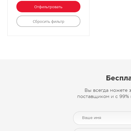
Беспла
Вы всегда можете 
поставщиком и с 99% 