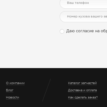
Даю согласие на об
О компании
Каталог запчастей
Блог
Доставка и оплата
Новости
Как сделать заказ?