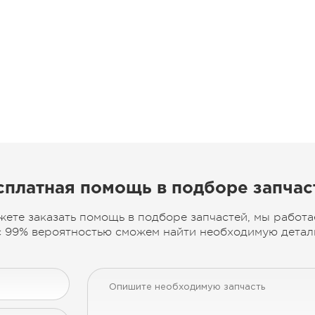
сплатная помощь в подборе запчас
жете заказать помощь в подборе запчастей, мы работа
 99% вероятностью сможем найти необходимую деталь