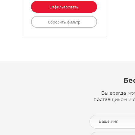
Бе
Вы всегда мо
поставщиком и с