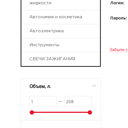
жидкости
Логин:
Автохимия и косметика
Пароль:
Автоэлектрика
Инструменты
Забыли с
СВЕЧИ ЗАЖИГАНИЯ
Объем, л.