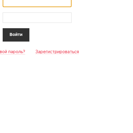
вой пароль?
Зарегистрироваться