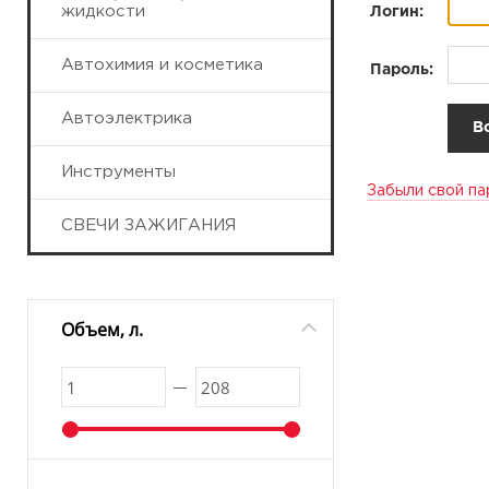
жидкости
Логин:
Автохимия и косметика
Пароль:
Автоэлектрика
Инструменты
Забыли свой па
СВЕЧИ ЗАЖИГАНИЯ
Объем, л.