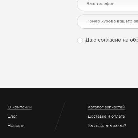
Даю согласие на об
О компании
Каталог запчастей
Блог
Доставка и оплата
Новости
Как сделать заказ?