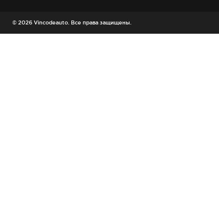
© 2026 Vincodeauto. Все права защищены.