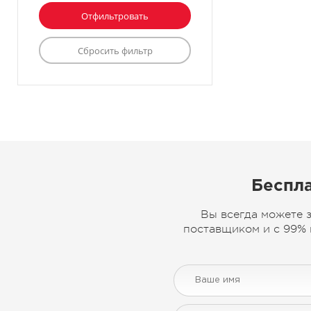
Беспла
Вы всегда можете 
поставщиком и с 99% 