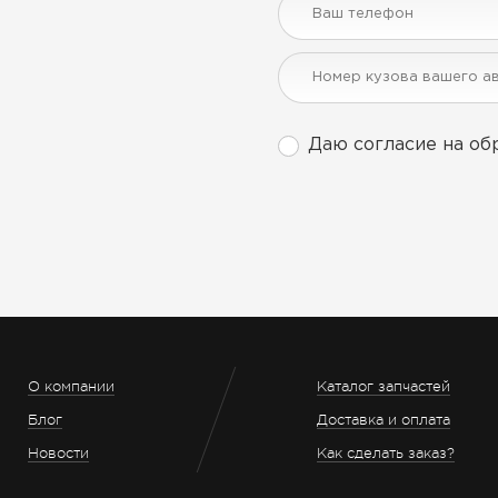
Даю согласие на об
О компании
Каталог запчастей
Блог
Доставка и оплата
Новости
Как сделать заказ?