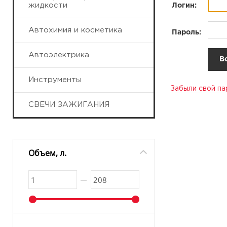
жидкости
Логин:
Автохимия и косметика
Пароль:
Автоэлектрика
Инструменты
Забыли свой па
СВЕЧИ ЗАЖИГАНИЯ
Объем, л.