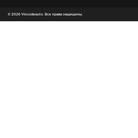
© 2026 Vincodeauto. Все права защищены.