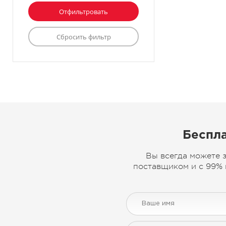
Беспла
Вы всегда можете 
поставщиком и с 99% 