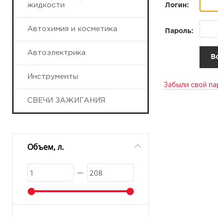
жидкости
Логин:
Автохимия и косметика
Пароль:
Автоэлектрика
Инструменты
Забыли свой па
СВЕЧИ ЗАЖИГАНИЯ
Объем, л.