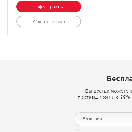
Беспла
Вы всегда можете 
поставщиком и с 99% 