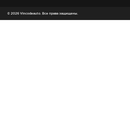
© 2026 Vincodeauto. Все права защищены.