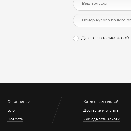
Даю согласие на об
О компании
Каталог запчастей
Блог
Доставка и оплата
Новости
Как сделать заказ?