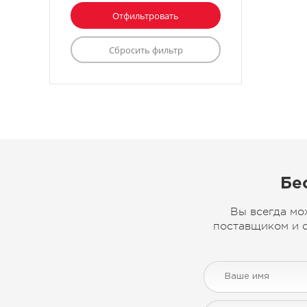
Бе
Вы всегда мо
поставщиком и с