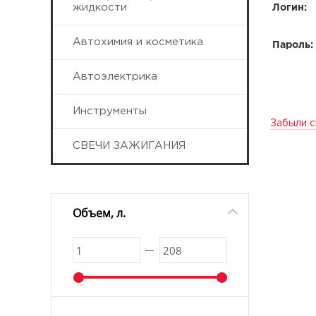
жидкости
Логин:
Автохимия и косметика
Пароль:
Автоэлектрика
Инструменты
Забыли с
СВЕЧИ ЗАЖИГАНИЯ
Объем, л.