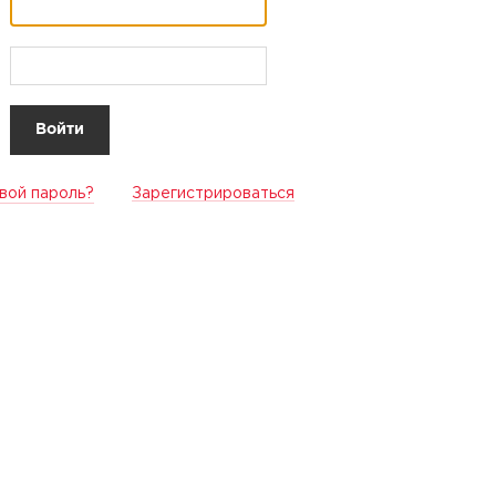
вой пароль?
Зарегистрироваться