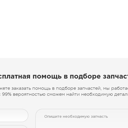
сплатная помощь в подборе запчас
жете заказать помощь в подборе запчастей, мы работа
 99% вероятностью сможем найти необходимую деталь