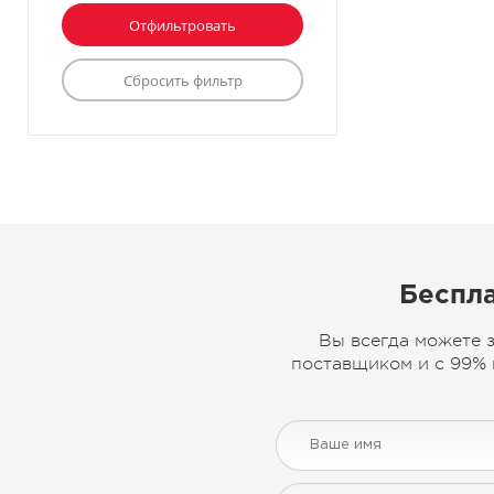
Беспла
Вы всегда можете 
поставщиком и с 99% 