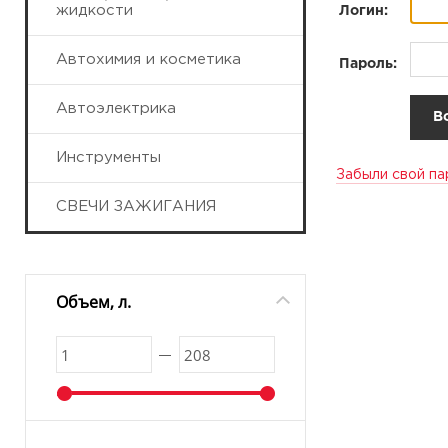
жидкости
Логин:
Автохимия и косметика
Пароль:
Автоэлектрика
Инструменты
Забыли свой па
СВЕЧИ ЗАЖИГАНИЯ
Объем, л.