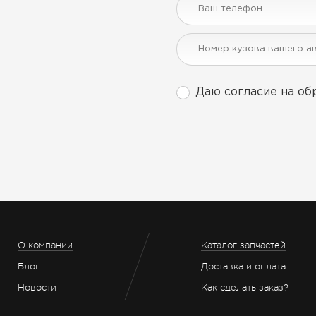
Даю согласие на об
О компании
Каталог запчастей
Блог
Доставка и оплата
Новости
Как сделать заказ?