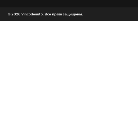
© 2026 Vincodeauto. Все права защищены.