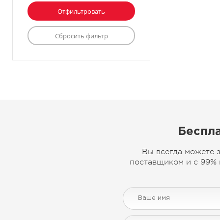
Беспла
Вы всегда можете 
поставщиком и с 99% 