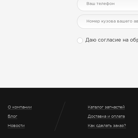
Даю согласие на об
О компании
Каталог запчастей
Блог
Доставка и оплата
Новости
Как сделать заказ?