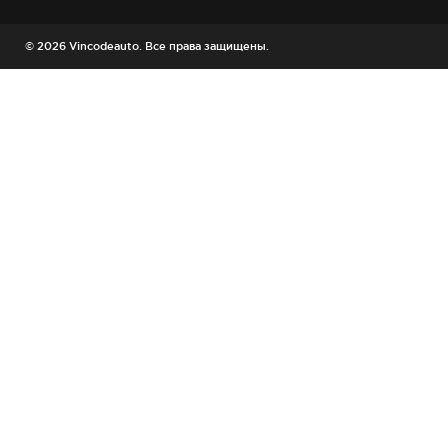
© 2026 Vincodeauto. Все права защищены.