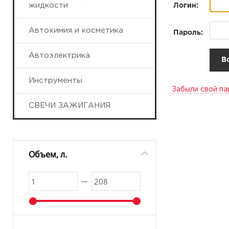
жидкости
Логин:
Автохимия и косметика
Пароль:
Автоэлектрика
Инструменты
Забыли свой па
СВЕЧИ ЗАЖИГАНИЯ
Объем, л.