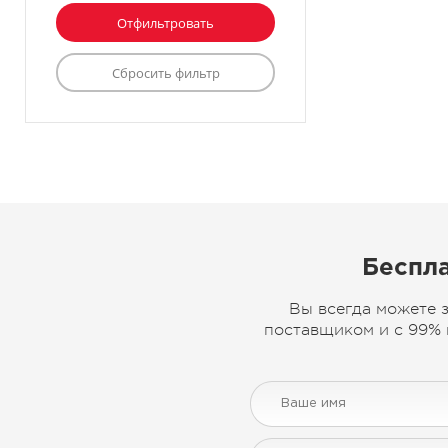
Беспла
Вы всегда можете 
поставщиком и с 99% 