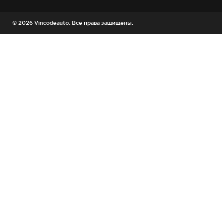
© 2026 Vincodeauto. Все права защищены.