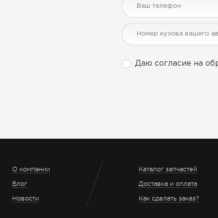
Даю согласие на об
О компании
Каталог запчастей
Блог
Доставка и оплата
Новости
Как сделать заказ?