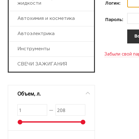
жидкости
Логин:
Автохимия и косметика
Пароль:
Автоэлектрика
Инструменты
Забыли свой па
СВЕЧИ ЗАЖИГАНИЯ
Объем, л.