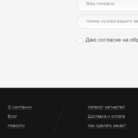
Даю согласие на об
О компании
Каталог запчастей
Блог
Доставка и оплата
Новости
Как сделать заказ?