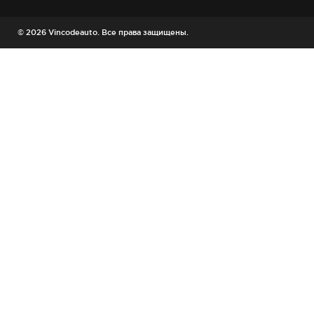
© 2026 Vincodeauto. Все права защищены.