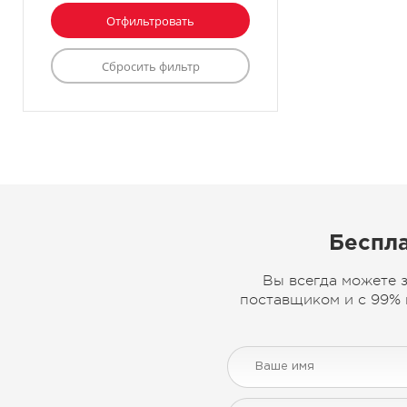
Беспла
Вы всегда можете 
поставщиком и с 99% 