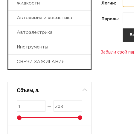
жидкости
Логин:
Автохимия и косметика
Пароль:
Автоэлектрика
Инструменты
Забыли свой па
СВЕЧИ ЗАЖИГАНИЯ
Объем, л.