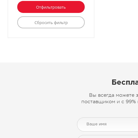
Беспла
Вы всегда можете 
поставщиком и с 99% 