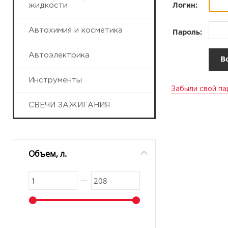
жидкости
Логин:
Автохимия и косметика
Пароль:
Автоэлектрика
Инструменты
Забыли свой па
СВЕЧИ ЗАЖИГАНИЯ
Объем, л.