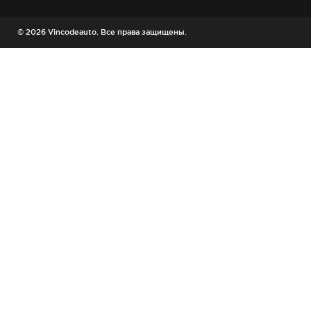
© 2026 Vincodeauto. Все права защищены.