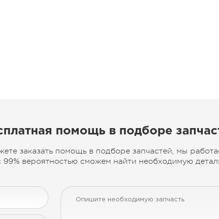
сплатная помощь в подборе запчас
жете заказать помощь в подборе запчастей, мы работа
 99% вероятностью сможем найти необходимую деталь