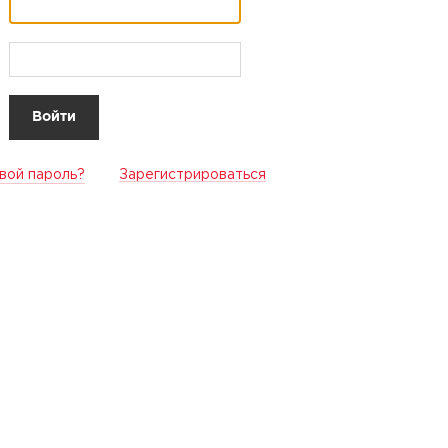
вой пароль?
Зарегистрироваться