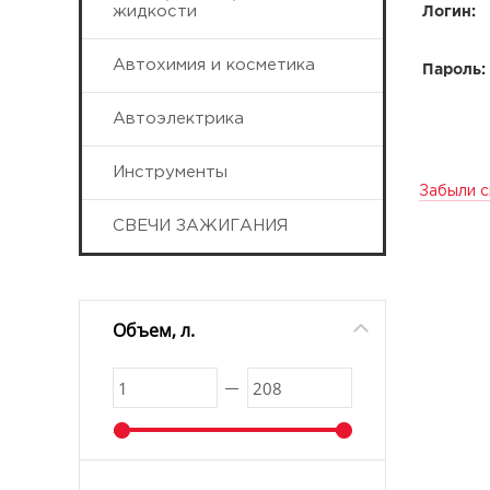
жидкости
Логин:
Автохимия и косметика
Пароль:
Автоэлектрика
Инструменты
Забыли с
СВЕЧИ ЗАЖИГАНИЯ
Объем, л.