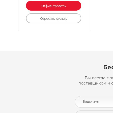
Бе
Вы всегда мо
поставщиком и с