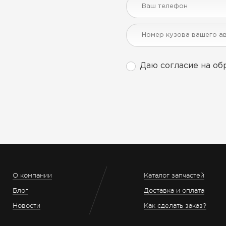
Даю согласие на об
О компании
Каталог запчастей
Блог
Доставка и оплата
Новости
Как сделать заказ?