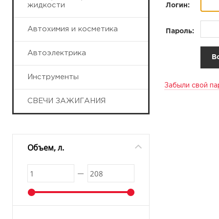
жидкости
Логин:
Автохимия и косметика
Пароль:
Автоэлектрика
Инструменты
Забыли свой па
СВЕЧИ ЗАЖИГАНИЯ
Объем, л.