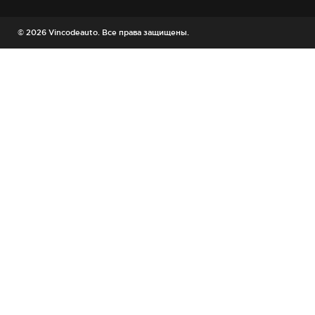
© 2026 Vincodeauto. Все права защищены.