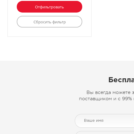
Беспла
Вы всегда можете 
поставщиком и с 99% 