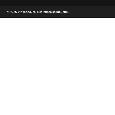
© 2026 Vincodeauto. Все права защищены.