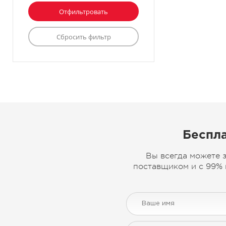
Беспла
Вы всегда можете 
поставщиком и с 99% 