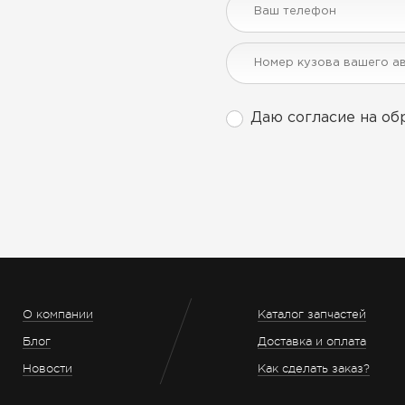
Даю согласие на об
О компании
Каталог запчастей
Блог
Доставка и оплата
Новости
Как сделать заказ?