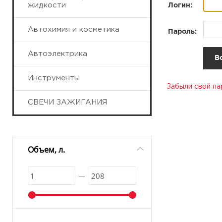
жидкости
Логин:
Автохимия и косметика
Пароль:
Автоэлектрика
Инструменты
Забыли свой па
СВЕЧИ ЗАЖИГАНИЯ
Объем, л.