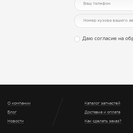
Даю согласие на об
О компании
Каталог запчастей
Блог
Доставка и оплата
Новости
Как сделать заказ?