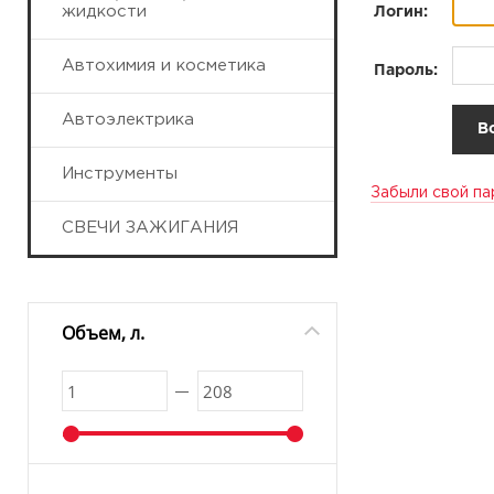
жидкости
Логин:
Автохимия и косметика
Пароль:
Автоэлектрика
Инструменты
Забыли свой па
СВЕЧИ ЗАЖИГАНИЯ
Объем, л.