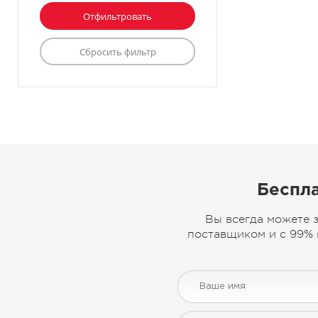
Беспла
Вы всегда можете 
поставщиком и с 99% 