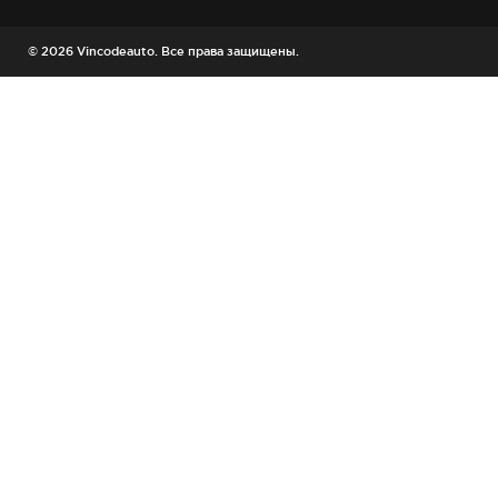
© 2026 Vincodeauto. Все права защищены.