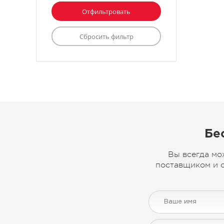
Бе
Вы всегда мо
поставщиком и с