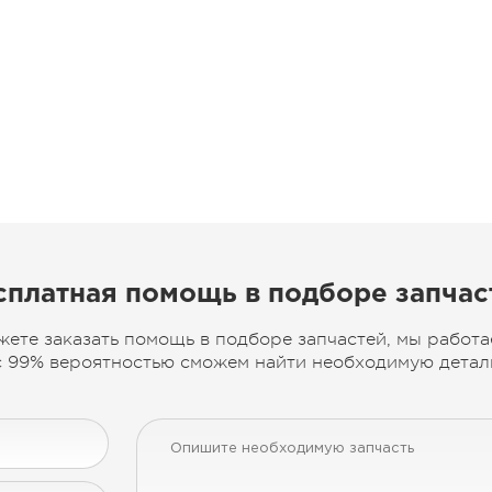
сплатная помощь в подборе запчас
жете заказать помощь в подборе запчастей, мы работа
 99% вероятностью сможем найти необходимую деталь