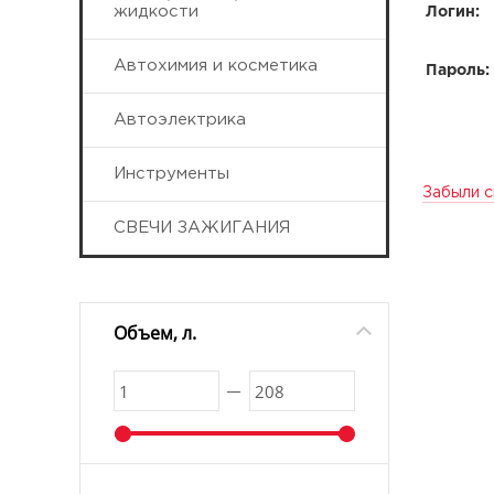
жидкости
Логин:
Автохимия и косметика
Пароль:
Автоэлектрика
Инструменты
Забыли с
СВЕЧИ ЗАЖИГАНИЯ
Объем, л.