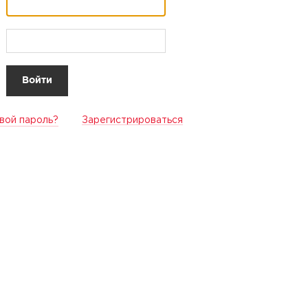
вой пароль?
Зарегистрироваться