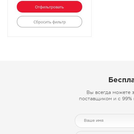
Беспла
Вы всегда можете 
поставщиком и с 99% 