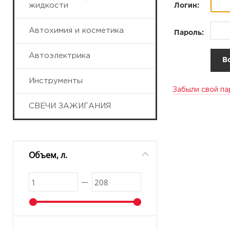
жидкости
Логин:
Автохимия и косметика
Пароль:
Автоэлектрика
Инструменты
Забыли свой па
СВЕЧИ ЗАЖИГАНИЯ
Объем, л.