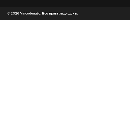
© 2026 Vincodeauto. Все права защищены.