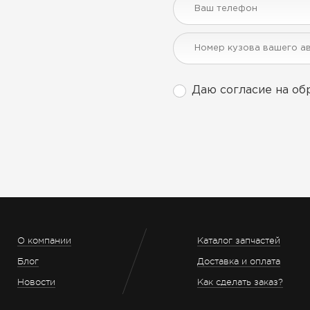
Даю согласие на об
О компании
Каталог запчастей
Блог
Доставка и оплата
Новости
Как сделать заказ?