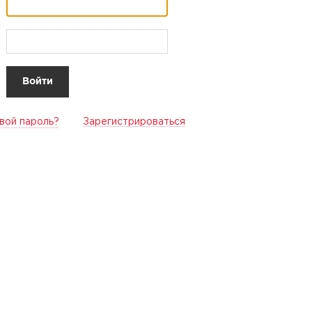
вой пароль?
Зарегистрироваться