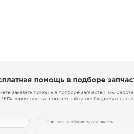
сплатная помощь в подборе запчас
жете заказать помощь в подборе запчастей, мы работа
 99% вероятностью сможем найти необходимую деталь