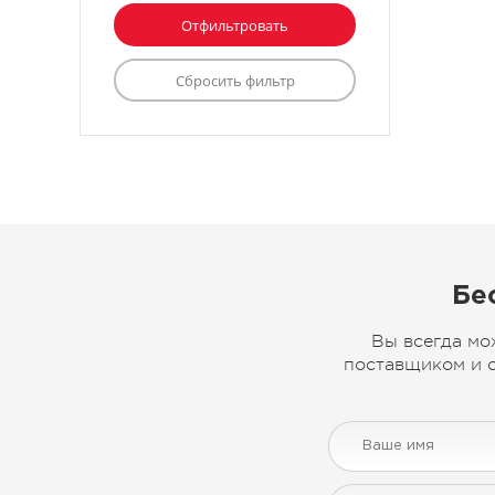
Бе
Вы всегда мо
поставщиком и с