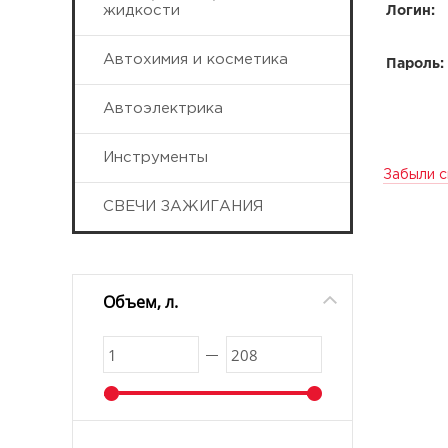
жидкости
Логин:
Автохимия и косметика
Пароль:
Автоэлектрика
Инструменты
Забыли с
СВЕЧИ ЗАЖИГАНИЯ
Объем, л.