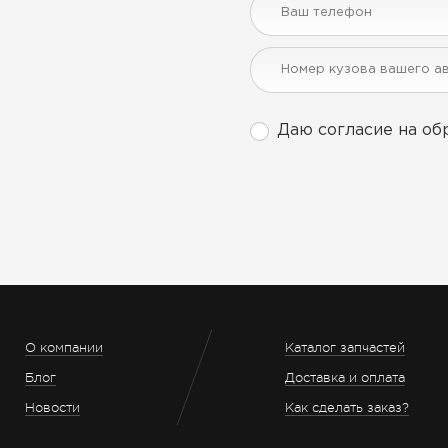
Даю согласие на об
О компании
Каталог запчастей
Блог
Доставка и оплата
Новости
Как сделать заказ?