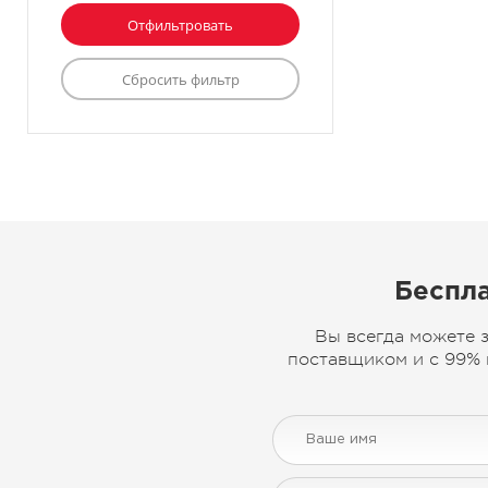
Беспла
Вы всегда можете 
поставщиком и с 99% 