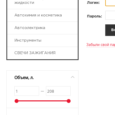
жидкости
Логин:
Автохимия и косметика
Пароль:
Автоэлектрика
Инструменты
Забыли свой па
СВЕЧИ ЗАЖИГАНИЯ
Объем, л.