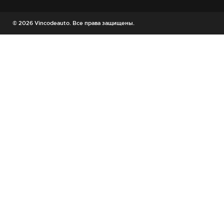
© 2026 Vincodeauto. Все права защищены.