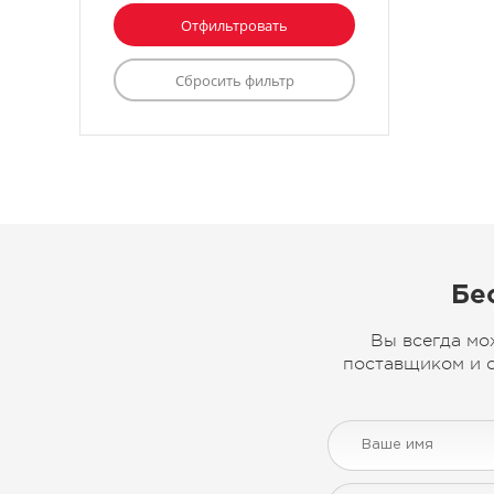
Бе
Вы всегда мо
поставщиком и с