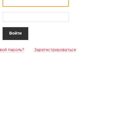
вой пароль?
Зарегистрироваться