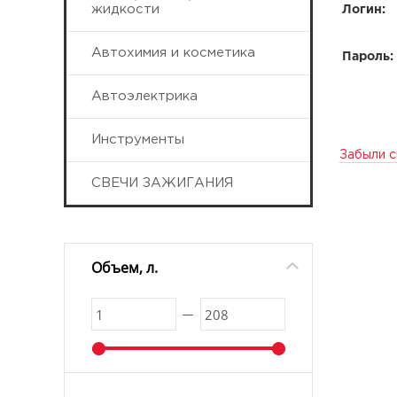
жидкости
Логин:
Автохимия и косметика
Пароль:
Автоэлектрика
Инструменты
Забыли с
СВЕЧИ ЗАЖИГАНИЯ
Объем, л.