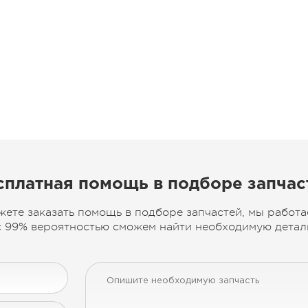
сплатная помощь в подборе запчас
жете заказать помощь в подборе запчастей, мы работа
 99% вероятностью сможем найти необходимую деталь