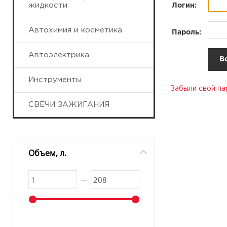
жидкости
Логин:
Автохимия и косметика
Пароль:
Автоэлектрика
Инструменты
Забыли свой па
СВЕЧИ ЗАЖИГАНИЯ
Объем, л.