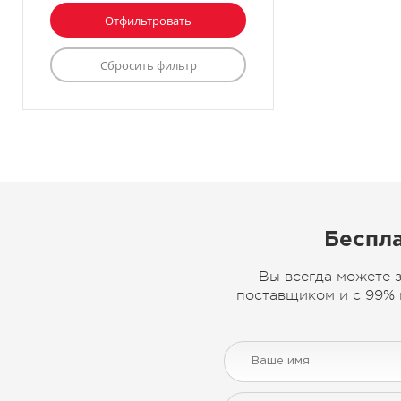
Беспла
Вы всегда можете 
поставщиком и с 99% 