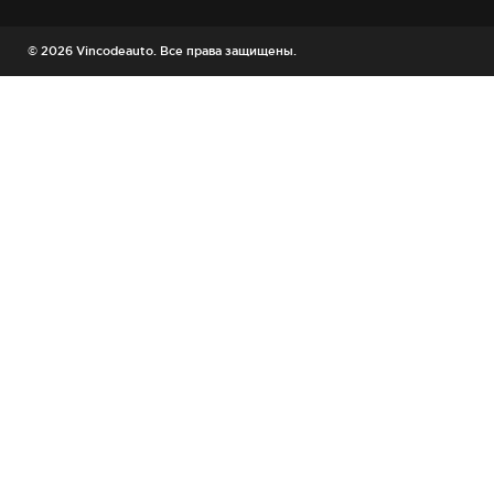
© 2026 Vincodeauto. Все права защищены.