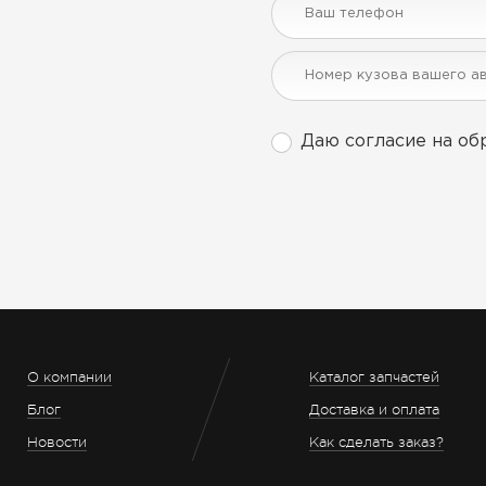
Даю согласие на об
О компании
Каталог запчастей
Блог
Доставка и оплата
Новости
Как сделать заказ?