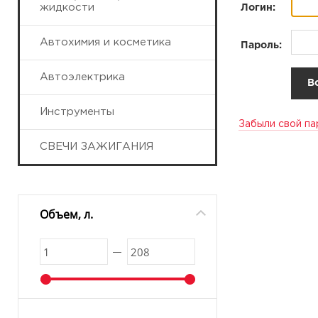
жидкости
Логин:
Автохимия и косметика
Пароль:
Автоэлектрика
Инструменты
Забыли свой па
СВЕЧИ ЗАЖИГАНИЯ
Объем, л.