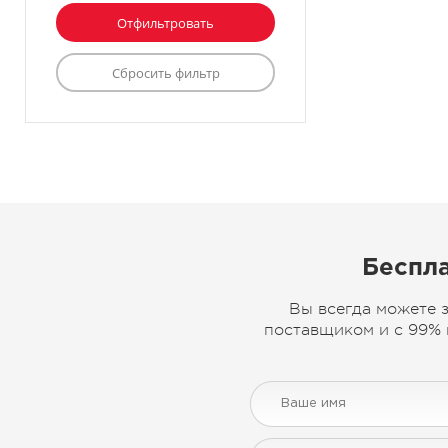
Беспла
Вы всегда можете 
поставщиком и с 99% 