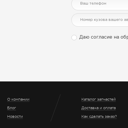
Даю согласие на об
О компании
Каталог запчастей
Блог
Доставка и оплата
Новости
Как сделать заказ?