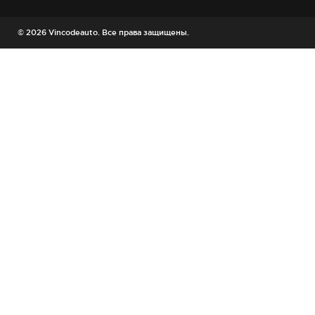
© 2026 Vincodeauto. Все права защищены.