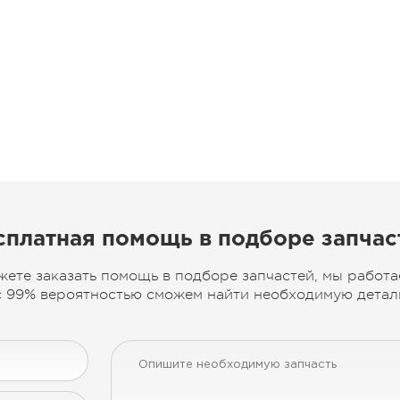
сплатная помощь в подборе запчас
жете заказать помощь в подборе запчастей, мы работа
 99% вероятностью сможем найти необходимую деталь