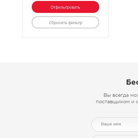
Бе
Вы всегда мо
поставщиком и с