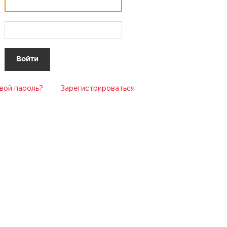
вой пароль?
Зарегистрироваться