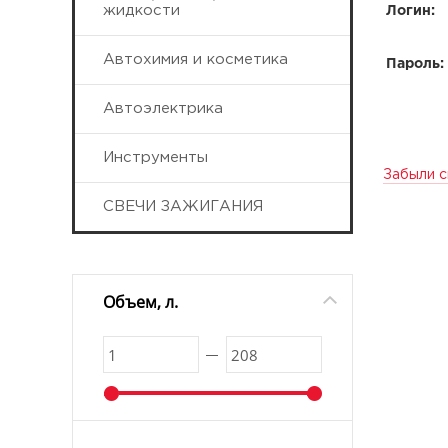
жидкости
Логин:
Автохимия и косметика
Пароль:
Автоэлектрика
Инструменты
Забыли с
СВЕЧИ ЗАЖИГАНИЯ
Объем, л.