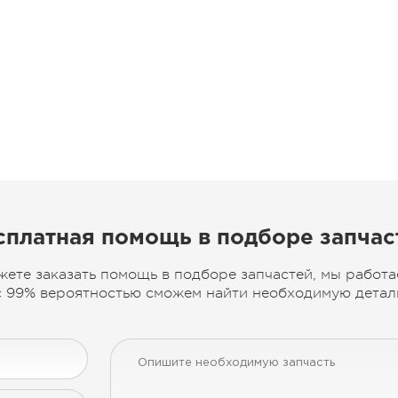
сплатная помощь в подборе запчас
жете заказать помощь в подборе запчастей, мы работа
 99% вероятностью сможем найти необходимую деталь