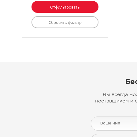
Бе
Вы всегда мо
поставщиком и с