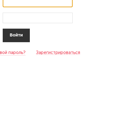
вой пароль?
Зарегистрироваться