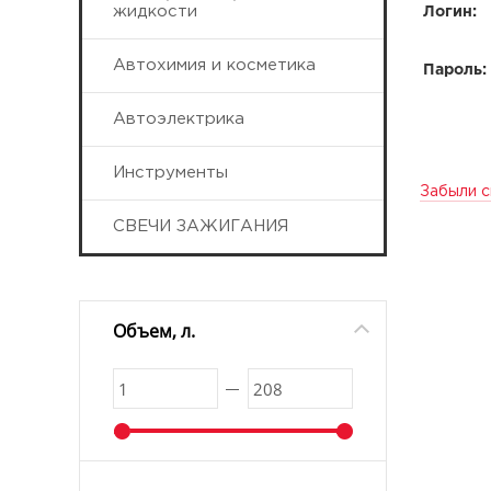
жидкости
Логин:
Автохимия и косметика
Пароль:
Автоэлектрика
Инструменты
Забыли с
СВЕЧИ ЗАЖИГАНИЯ
Объем, л.