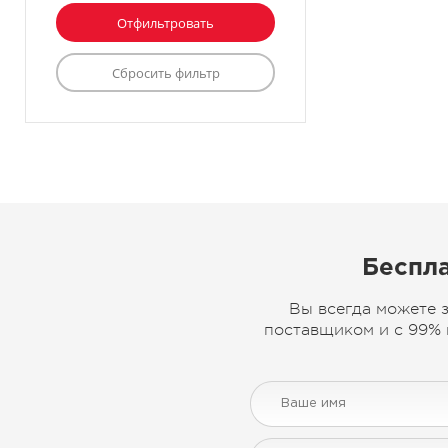
Беспла
Вы всегда можете 
поставщиком и с 99% 