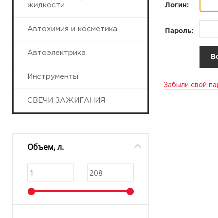
жидкости
Логин:
Автохимия и косметика
Пароль:
Автоэлектрика
Инструменты
Забыли свой па
СВЕЧИ ЗАЖИГАНИЯ
Объем, л.