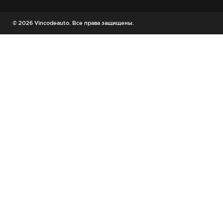
© 2026 Vincodeauto. Все права защищены.