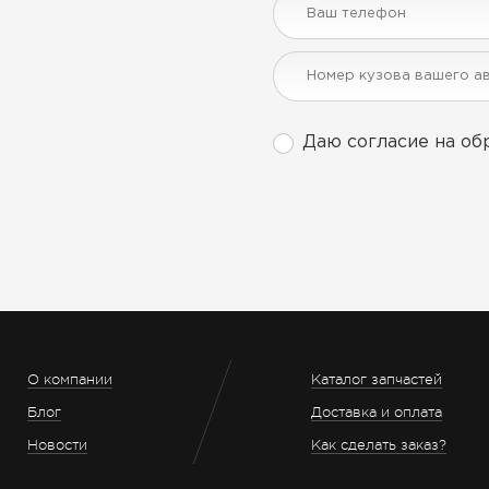
Даю согласие на об
О компании
Каталог запчастей
Блог
Доставка и оплата
Новости
Как сделать заказ?