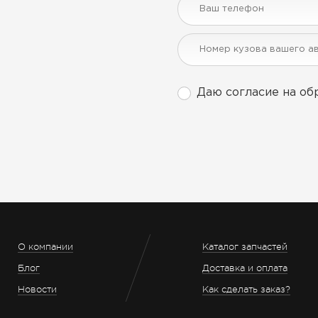
Даю согласие на об
О компании
Каталог запчастей
Блог
Доставка и оплата
Новости
Как сделать заказ?