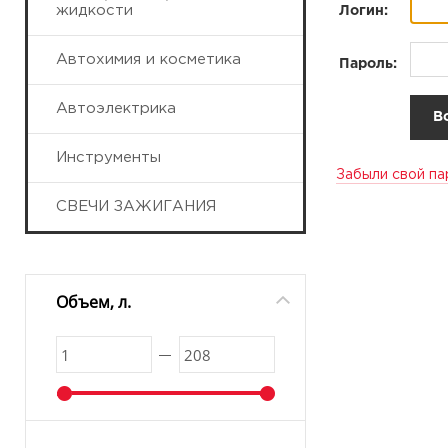
жидкости
Логин:
Автохимия и косметика
Пароль:
Автоэлектрика
Инструменты
Забыли свой па
СВЕЧИ ЗАЖИГАНИЯ
Объем, л.