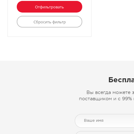
Беспла
Вы всегда можете 
поставщиком и с 99% 