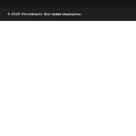
© 2026 Vincodeauto. Все права защищены.