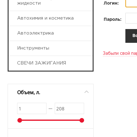
жидкости
Логин:
Автохимия и косметика
Пароль:
Автоэлектрика
Инструменты
Забыли свой па
СВЕЧИ ЗАЖИГАНИЯ
Объем, л.