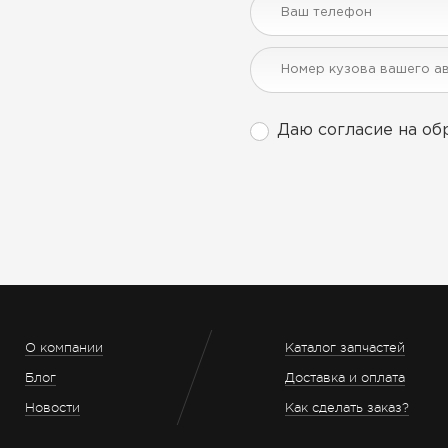
Даю согласие на об
О компании
Каталог запчастей
Блог
Доставка и оплата
Новости
Как сделать заказ?