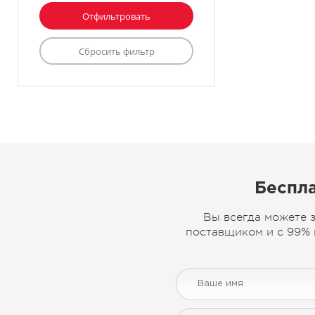
Беспла
Вы всегда можете 
поставщиком и с 99% 