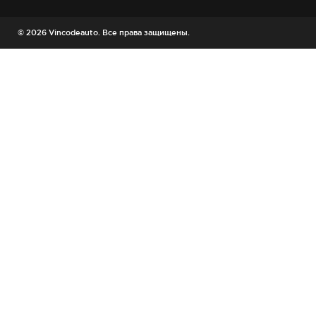
© 2026 Vincodeauto. Все права защищены.