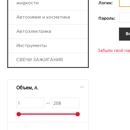
жидкости
Логин:
Автохимия и косметика
Пароль:
Автоэлектрика
Инструменты
Забыли свой па
СВЕЧИ ЗАЖИГАНИЯ
Объем, л.