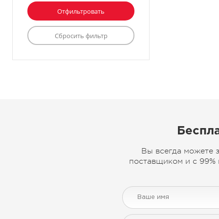
Беспла
Вы всегда можете 
поставщиком и с 99% 