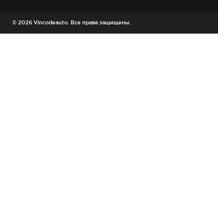
© 2026 Vincodeauto. Все права защищены.