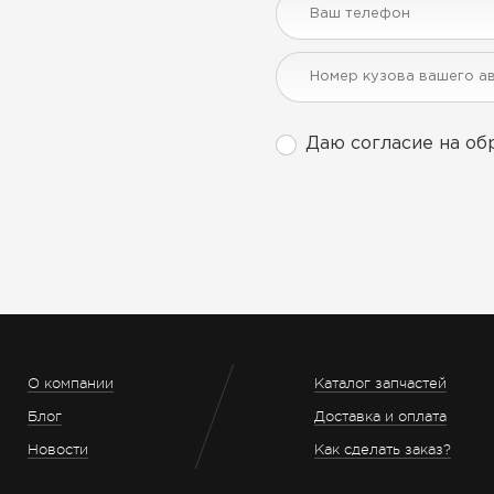
Даю согласие на об
О компании
Каталог запчастей
Блог
Доставка и оплата
Новости
Как сделать заказ?