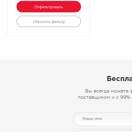
Беспла
Вы всегда можете 
поставщиком и с 99% 