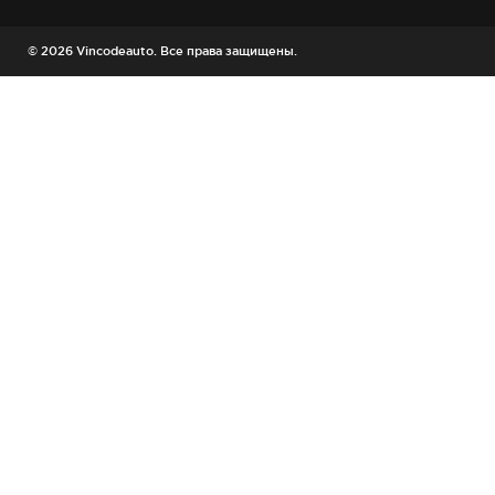
© 2026 Vincodeauto. Все права защищены.