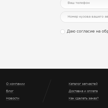
Даю согласие на об
О компании
Каталог запчастей
Блог
Доставка и оплата
Новости
Как сделать заказ?