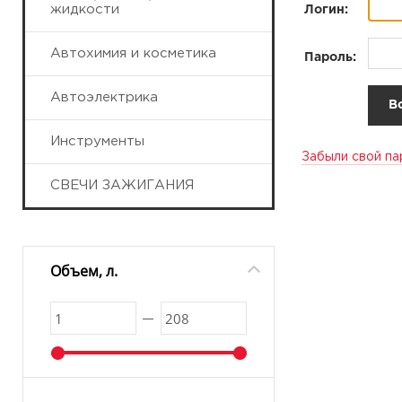
жидкости
Логин:
Автохимия и косметика
Пароль:
Автоэлектрика
Инструменты
Забыли свой па
СВЕЧИ ЗАЖИГАНИЯ
Объем, л.